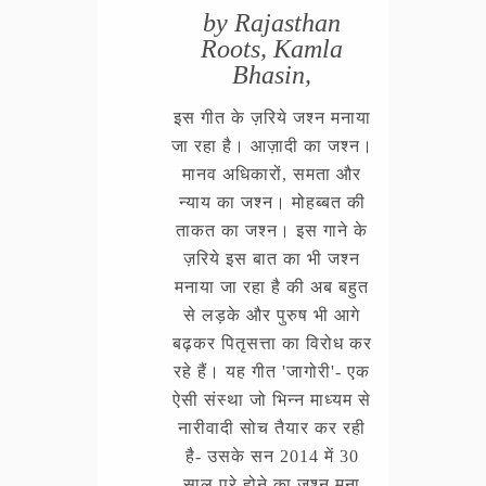
by Rajasthan
Roots, Kamla
Bhasin,
इस गीत के ज़रिये जश्न मनाया
जा रहा है। आज़ादी का जश्न।
मानव अधिकारों, समता और
न्याय का जश्न। मोहब्बत की
ताकत का जश्न। इस गाने के
ज़रिये इस बात का भी जश्न
मनाया जा रहा है की अब बहुत
से लड़के और पुरुष भी आगे
बढ़कर पितृसत्ता का विरोध कर
रहे हैं। यह गीत 'जागोरी'- एक
ऐसी संस्था जो भिन्न माध्यम से
नारीवादी सोच तैयार कर रही
है- उसके सन 2014 में 30
साल पूरे होने का जश्न मना