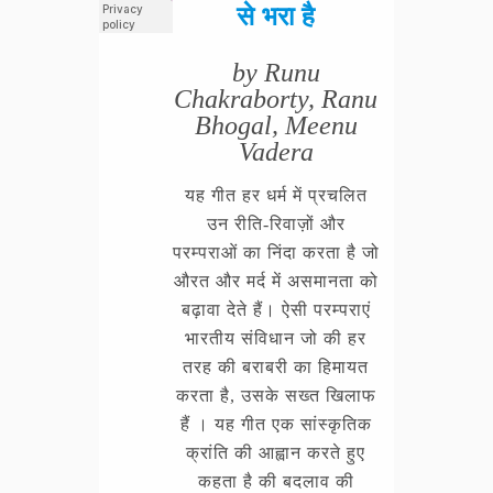
से भरा है
by Runu
Chakraborty, Ranu
Bhogal, Meenu
Vadera
यह गीत हर धर्म में प्रचलित
उन रीति-रिवाज़ों और
परम्पराओं का निंदा करता है जो
औरत और मर्द में असमानता को
बढ़ावा देते हैं। ऐसी परम्पराएं
भारतीय संविधान जो की हर
तरह की बराबरी का हिमायत
करता है, उसके सख्त खिलाफ
हैं । यह गीत एक सांस्कृतिक
क्रांति की आह्वान करते हुए
कहता है की बदलाव की