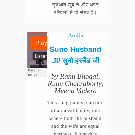
शुरुआत खुद से और अपने
परिवारों से ही संभव है।
Audio
Suno Husband
Ji/ सुनो हस्बैंड जी
by Ranu Bhogal,
Runu Chakraborty,
Meenu Vadera
This song paints a picture
of an ideal family, one
where both the husband
and the wife are equal
partners. It smashes