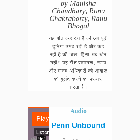
by Manisha
Chaudhary, Runu
Chakraborty, Ranu
Bhogal
यह गीत कह रहा है की अब पूरी
दुनिया उमढ रही है और कह
रही है की 'बस! हिंसा अब और
नहीं!' यह गीत समानता, न्याय
और मानव अधिकारों की आवाज़
को बुलंद करने का प्रयास
करता है।
Audio
Penn Unbound