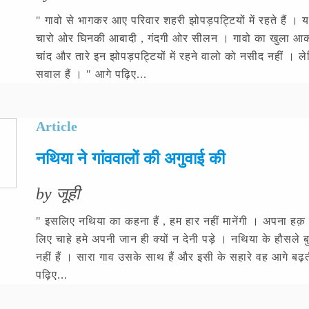
" गावो से भागकर आए परिवार शहरी झोपड़पट्टियों में रहते हैं । यहा
चारो ओर घिनकी आबादी , गंदगी ओर सीलन । गावो का खुला आकाश,
चांद और तारे इन झोपड़पट्टियों में रहने वालो को नसीद नहीं । 
सवाल हैं । " आगे पढ़िए...
Article
नथिया ने गांववालों की अगुवाई की
by जूही
" इसलिए नथिया का कहना हैं , हम हार नहीं मानेंगी । अपना हक़ 
लिए चाहे हमे अपनी जान ही क्यों न देनी पड़े । नथिया के हौसले ब
नहीं हैं । सारा गाव उसके साथ हैं और इसी के सहारे वह आगे बढ़त
पढ़िए...