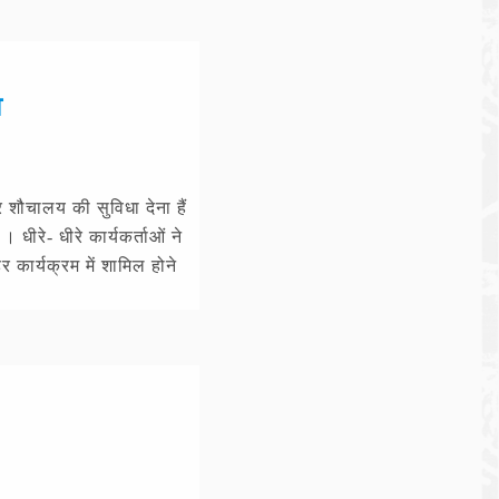
व
 शौचालय की सुविधा देना हैं
 धीरे- धीरे कार्यकर्ताओं ने
 कार्यक्रम में शामिल होने