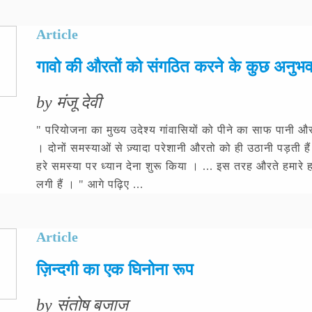
Article
गावो की औरतों को संगठित करने के कुछ अनुभ
by मंजू देवी
" परियोजना का मुख्य उदेश्य गांवासियों को पीने का साफ पानी और
। दोनों समस्याओं से ज़्यादा परेशानी औरतो को ही उठानी पड़ती हैं ।
हरे समस्या पर ध्यान देना शुरू किया । ... इस तरह औरते हमारे हर
लगी हैं । " आगे पढ़िए ...
Article
ज़िन्दगी का एक घिनोना रूप
by संतोष बजाज