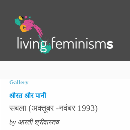
.
Gallery
औरत और पानी
सबला (अक्तूबर -नवंबर 1993)
by आरती श्रीवास्तव