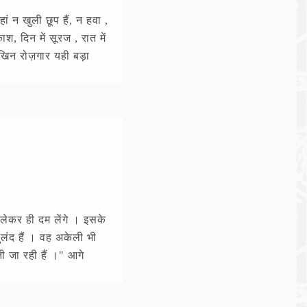
ं न खुली छूप हैं, न हवा ,
 दिन में सूरज , रात में
लेखिन रोज़गार यही बड़ा
लेकर ही दम लेंगे । इसके
ुलंद हैं । वह अकेली भी
ी जा रही हैं ।" आगे