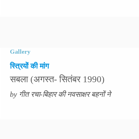
Gallery
स्त्रियों की मांग
सबला (अगस्त- सितंबर 1990)
by गीत रचा-बिहार की नवसाक्षर बहनों ने