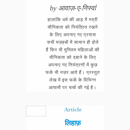
by आवाज़-ए-निस्वां
हालांकि धर्म की आड़ में स्त्री
यौनिकता को नियंत्रित रखने
के लिए अपनाए गए प्रयास
सभी मज़हबों में सामान ही होते
हैं फिर भी मुस्लिम महिलाओं की
यौनिकता को दबाने के लिए
अपनाए गए नियंत्रणों में कुछ
फर्क भी नज़र आते हैं। प्रस्तुत
लेख में इस फर्क के विभिन्न
आयामों पर चर्चा की गई है।
Article
लिहाफ़