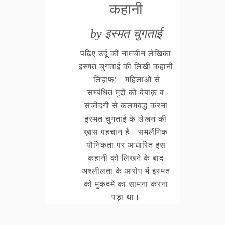
कहानी
by इस्मत चुगताई
पढ़िए उर्दू की नामचीन लेखिका
इस्मत चुगताई की लिखी कहानी
'लिहाफ'। महिलाओं से
सम्बंधित मुद्दों को बेबाक़ व
संजीदगी से कलमबद्ध करना
इस्मत चुगताई के लेखन की
ख़ास पहचान है। समलैंगिक
यौनिकता पर आधारित इस
कहानी को लिखने के बाद
अश्लीलता के आरोप में इस्मत
को मुकदमे का सामना करना
पड़ा था।