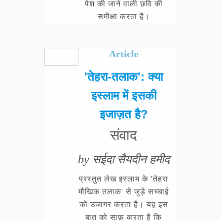
पेश की जाने वाली छवि की
समीक्षा करता है।
Article
'तेहरा-तलाक': क्या
इस्लाम में इसकी
इजाज़त है?
संवाद
by सईदा सैयदीन हमीद
प्रस्तुत लेख इस्लाम के 'तेहरा
मौखिक तलाक' से जुड़े सच्चाई
को उजागर करता है। यह इस
बात को साफ़ करता है कि