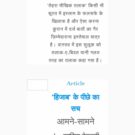
'तेहरा मौखिक तलाक' किसी भी
सूरत में इस्लाम के फलसफे के
खिलाफ है और ऐसा करना
क़ुरान में दर्ज बातों का गैर
ज़िम्मेदाराना इस्तेमाल मात्र
है। वास्तव में इस सुलूक को
तलाक-ए-बिदत यानी गलत
तरह का तलाक कहा गया है।
Article
'हिजाब' के पीछे का
सच
आमने-सामने