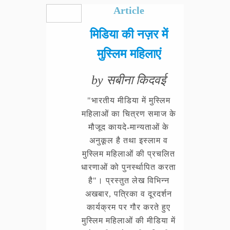
Article
मिडिया की नज़र में
मुस्लिम महिलाएं
by सबीना किदवई
"भारतीय मीडिया में मुस्लिम
महिलाओं का चित्रण समाज के
मौजूद कायदे-मान्यताओं के
अनुकूल है तथा इस्लाम व
मुस्लिम महिलाओं की प्रचलित
धारणाओं को पुनर्स्थापित करता
है"। प्रस्तुत लेख विभिन्न
अखबार, पत्रिका व दूरदर्शन
कार्यक्रम पर गौर करते हुए
मुस्लिम महिलाओं की मीडिया में