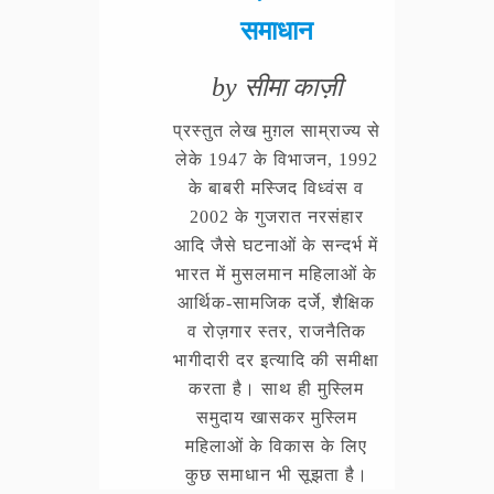
समाधान
by सीमा काज़ी
प्रस्तुत लेख मुग़ल साम्राज्य से
लेके 1947 के विभाजन, 1992
के बाबरी मस्जिद विध्वंस व
2002 के गुजरात नरसंहार
आदि जैसे घटनाओं के सन्दर्भ में
भारत में मुसलमान महिलाओं के
आर्थिक-सामजिक दर्जे, शैक्षिक
व रोज़गार स्तर, राजनैतिक
भागीदारी दर इत्यादि की समीक्षा
करता है। साथ ही मुस्लिम
समुदाय खासकर मुस्लिम
महिलाओं के विकास के लिए
कुछ समाधान भी सूझता है।