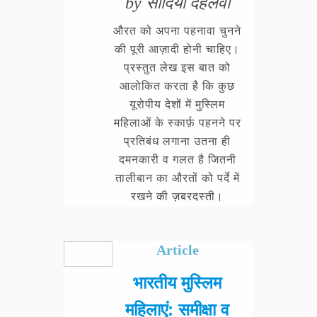
by सादिया देहलवी
औरत को अपना पहनावा चुनने
की पूरी आज़ादी होनी चाहिए।
प्रस्तुत लेख इस बात को
आलोकित करता है कि कुछ
यूरोपीय देशों में मुस्लिम
महिलाओं के स्कार्फ़ पहनने पर
प्रतिबंध लगाना उतना ही
दमनकारी व गलत है जितनी
तालीबान का औरतों को पर्दे में
रखने की ज़बरदस्ती।
Article
भारतीय मुस्लिम
महिलाएं: समीक्षा व