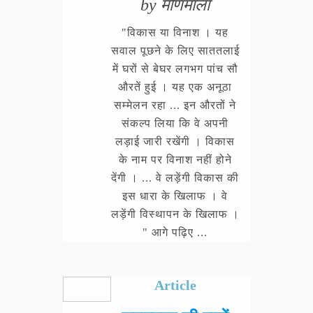
by मणिमाला
"विकास या विनाश । यह
सवाल पूछने के लिए साततलाई
में घरों से बेघर लगभग पांच सौ
औरतें हुई । यह एक अनूठा
सम्मेलन रहा ... इन औरतों ने
संकल्प लिया कि वे अपनी
लड़ाई जारी रखेंगी । विकास
के नाम पर विनाश नहीं होने
देंगी । ... वे लड़ेंगी विकास की
इस धारा के खिलाफ । वे
लड़ेंगी विस्थापन के खिलाफ ।
" आगे पढ़िए ...
Article