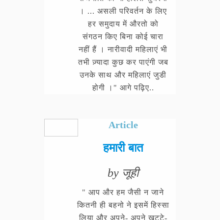
। ... असली परिवर्तन के लिए
हर समुदाय में औरतो को
संगठन किए बिना कोई चारा
नहीं हैं । नारीवादी महिलाएं भी
तभी ज़्यादा कुछ कर पाएंगी जब
उनके साथ और महिलाएं जुडी
होगी ।" आगे पढ़िए..
Article
हमारी बात
by जूही
" आप और हम जैसी न जाने
कितनी ही बहनो ने इसमें हिस्सा
लिया और अपने- अपने खट्टे-