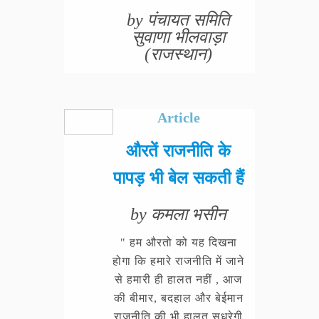
by पंचायत समिति
सुवाणा भीलवाड़ा
(राजस्थान)
Article
औरतें राजनीति के
पापड़ भी बेल सकती हैं
by कमला भसीन
" हम औरतो को यह दिखना
होगा कि हमारे राजनीति में जाने
से हमारी ही हालत नहीं , आज
की बीमार, बदहाल और बेईमान
राजनीति की भी हालत सुधरेगी