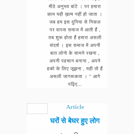
मीठे अनुभव बांटे । पर हमारा
काम यही ख़त्म नहीं हो जाता ।
जब हम इस दुनिया से निकल
पर वापस समाज में आती हैं ,
तब शुरू होता हैं हमारा असली
संदर्श । इस समाज में अपनी
बात लोगो के सामने रखना ,
अपनी पहचान बनाना , अपने
हको के लिए जूझना , यही तो हैं
असली जागरूकता । " आगे
पढ़िए...
Article
घरों से बेघर हुए लोग