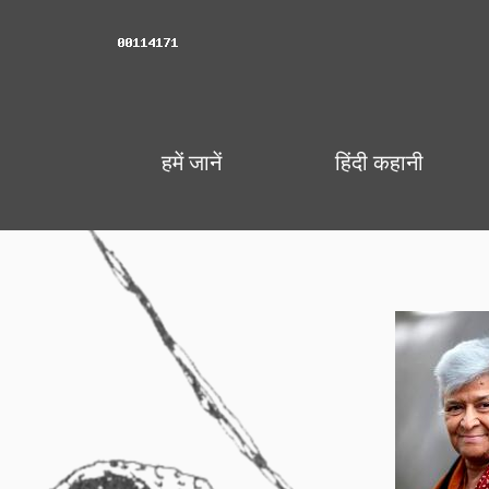
हमें जानें
हिंदी कहानी