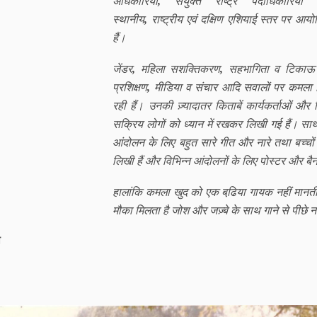
अधिकारियों
,
संयुक्त राष्ट्र पदाधिकारिय
स्थानीय
,
राष्ट्रीय एवं दक्षिण एशियाई स्तर पर आय
हैं।
जेंडर
,
महिला सशक्तिकरण
,
सहभागिता व टिकाऊ
प्रशिक्षण
,
मीडिया व संचार आदि सवालों पर कमला व
रही हैं। उनकी ज़्यादातर किताबें कार्यकर्ताओं और वि
सक्रिय लोगों को ध्यान में रखकर लिखी गई हैं। साथ 
आंदोलन के लिए बहुत सारे गीत और नारे तथा बच्चों 
लिखी हैं और विभिन्न आंदोलनों के लिए पोस्टर और बैन
हालांकि कमला खुद को एक बढि़या गायक नहीं मानती
मौका मिलता है जोश और जज़्बे के साथ गाने से पीछे न
ी