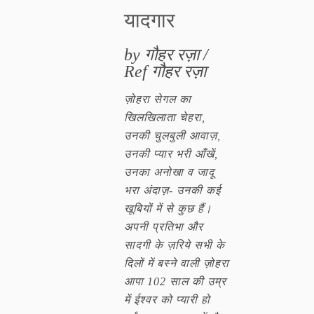
यादगार
by गौहर रज़ा /
Ref गौहर रज़ा
ज़ोहरा सेगल का
खिलखिलाता चेहरा,
उनकी चुलबुली आवाज़,
उनकी प्यार भरी आँखें,
उनका अनोखा व जादू
भरा अंदाज़- उनकी कई
खूबियों में से कुछ हैं।
अपनी प्रतिभा और
सादगी के ज़रिये सभी के
दिलों में बस्ने वाली ज़ोहरा
आपा 102 साल की उम्र
में ईश्वर को प्यारी हो