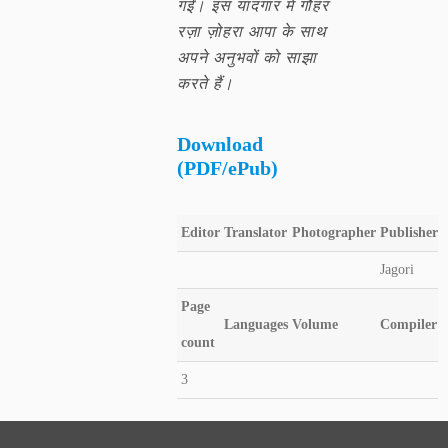
गईं। इस यादगार में गौहर
रज़ा ज़ोहरा आपा के साथ
अपने अनुभवों को साझा
करते हैं।
Download
(PDF/ePub)
Editor
Translator
Photographer
Publisher
Jagori
Page
Languages
Volume
Compiler
count
3