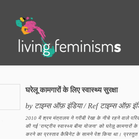
.
घरेलू कामगारों के लिए स्वास्थ्य सुरक्षा
by टाइम्स ऑफ़ इंडिया / Ref टाइम्स ऑफ़ इंड
2010 में श्रम मंत्रालय ने गरीबी रेखा के नीचे रहने वाले परिव
की गई 'राष्ट्रीय स्वास्थ्य बीमा योजना' को घरेलू कामगारों के
करने का प्रस्ताव कैबिनेट के सामने पेश किया था। प्रस्तुत 