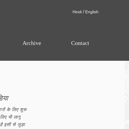
/
Hindi
English
Archive
Contact
िया
ारों के लिए शुरू
 लिए भी लागू
है इसी से जुड़ा