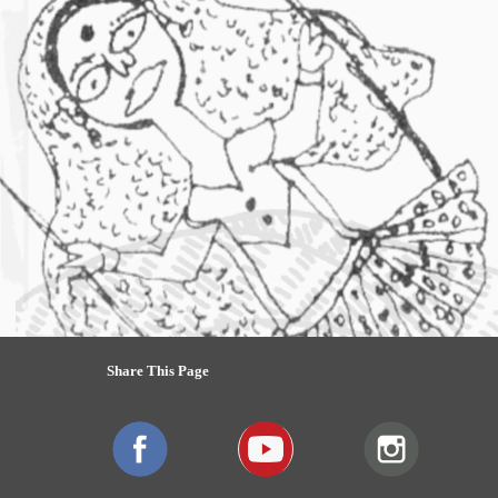
Share This Page