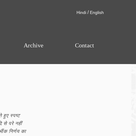
/
Hindi
English
Archive
Contact
 हुए स्पष्ट
 से परे नहीं
्भीक निर्णय का