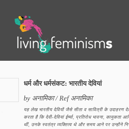
.
धर्म और धर्मसंकट: भारतीय देवियां
by अनामिका / Ref अनामिका
यह लेख भारतीय देवियों जैसे सीता व सावित्री के उदाहरण देते
करता है कि देवी-देवियां ईर्ष्या, प्रतिरोध भावना, कामुकता आदि
थीं, उनके स्वतंत्र व्यक्तित्व थे और समय आने पर उन्होंने निर