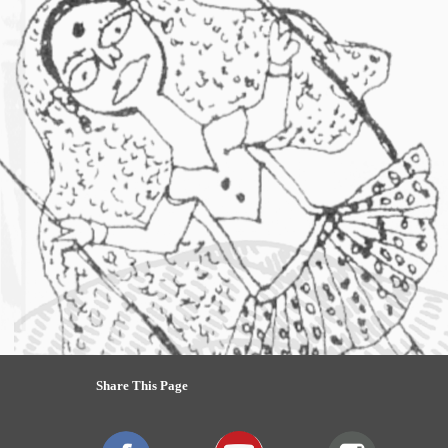
Share This Page