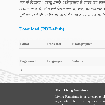
तेज़ भी दिखाया। परन्तु इसके प्रतिकूलता से देवत्व जब स्त्
दिखाया जाता है, तो उससे केवल करुणा, क्षमा, सहनशीलता 
मूर्ती बने रहने की उम्मीद की जाती है। यह हमारे समाज की व
Download (PDF/ePub)
Editor
Translator
Photographer
Page count
Languages
Volume
3
About Living Feminisms
Living Feminisms is an attempt to sh
organisation from the eighties. It 