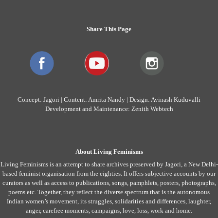
Share This Page
Concept: Jagori | Content: Amrita Nandy | Design: Avinash Kuduvalli
Development and Maintenance: Zenith Webtech
About Living Feminisms
Living Feminisms is an attempt to share archives preserved by Jagori, a New Delhi-
based feminist organisation from the eighties. It offers subjective accounts by our
curators as well as access to publications, songs, pamphlets, posters, photographs,
poems etc. Together, they reflect the diverse spectrum that is the autonomous
Indian women’s movement, its struggles, solidarities and differences, laughter,
anger, carefree moments, campaigns, love, loss, work and home.