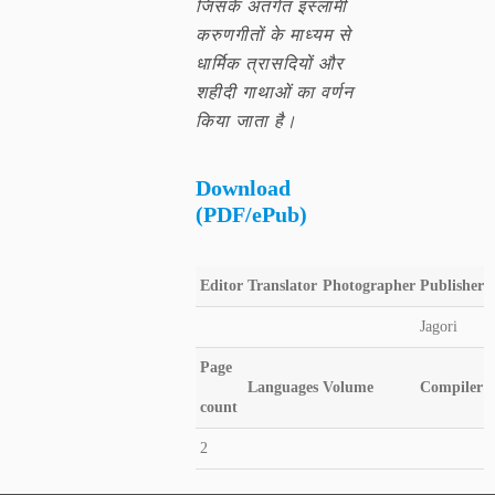
जिसके अंतर्गत इस्लामी
करुणगीतों के माध्यम से
धार्मिक त्रासदियों और
शहीदी गाथाओं का वर्णन
किया जाता है।
Download
(PDF/ePub)
Editor
Translator
Photographer
Publisher
Jagori
Page
Languages
Volume
Compiler
count
2