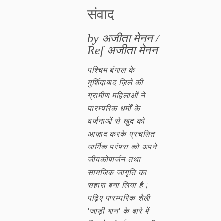
संवाद
by अजीता मेनन /
Ref अजीता मेनन
पश्चिम बंगाल के
मुर्शिदाबाद ज़िले की
ग्रामीण महिलाओं ने
पारम्परिक धर्मों के
वर्जनाओं से खुद को
आज़ाद करके प्रचलित
धार्मिक परंपरा को अपने
जीवकोपार्जन तथा
सामजिक जागृति का
सहारा बना लिया है।
पढ़िए पारम्परिक शैली
'जाड़ी गान' के बारे में