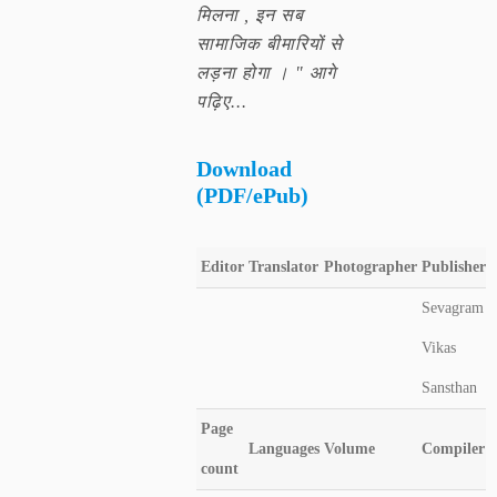
मिलना , इन सब
सामाजिक बीमारियों से
लड़ना होगा । " आगे
पढ़िए...
Download
(PDF/ePub)
Editor
Translator
Photographer
Publisher
Sevagram
Vikas
Sansthan
Page
Languages
Volume
Compiler
count