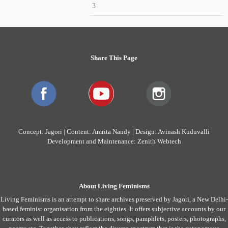
3
Share This Page
Concept: Jagori | Content: Amrita Nandy | Design: Avinash Kuduvalli
Development and Maintenance: Zenith Webtech
About Living Feminisms
Living Feminisms is an attempt to share archives preserved by Jagori, a New Delhi-
based feminist organisation from the eighties. It offers subjective accounts by our
curators as well as access to publications, songs, pamphlets, posters, photographs,